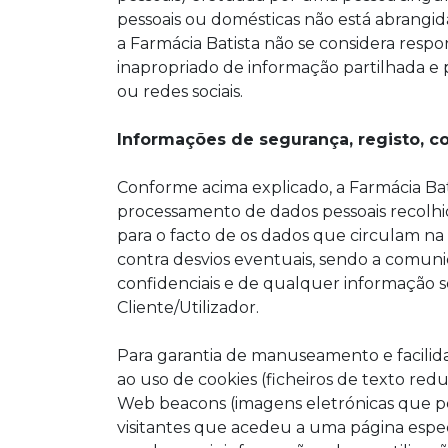
pessoais ou domésticas não está abrangid
a Farmácia Batista não se considera resp
inapropriado de informação partilhada e 
ou redes sociais.
Informações de segurança, registo, 
Conforme acima explicado, a Farmácia Ba
processamento de dados pessoais recolhid
para o facto de os dados que circulam n
contra desvios eventuais, sendo a comuni
confidenciais e de qualquer informação s
Cliente/Utilizador.
Para garantia de manuseamento e facili
ao uso de cookies (ficheiros de texto re
Web beacons (imagens eletrónicas que p
visitantes que acedeu a uma página espe