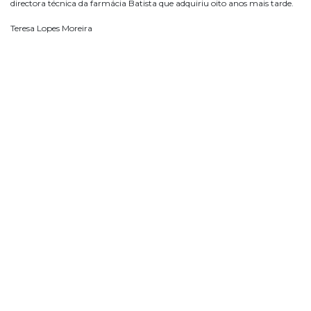
directora técnica da farmácia Batista que adquiriu oito anos mais tarde.
Teresa Lopes Moreira