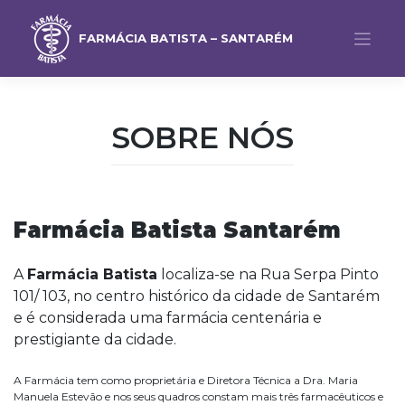
FARMÁCIA BATISTA – SANTARÉM
SOBRE NÓS
Farmácia Batista Santarém
A
Farmácia Batista
localiza-se na Rua Serpa Pinto
101/ 103, no centro histórico da cidade de Santarém
e é considerada uma farmácia centenária e
prestigiante da cidade.
A Farmácia tem como proprietária e Diretora Técnica a Dra. Maria
Manuela Estevão e nos seus quadros constam mais três farmacêuticos e