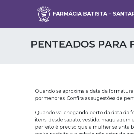
FARMÁCIA BATISTA – SANTA
PENTEADOS PARA
Quando se aproxima a data da formatur
pormenores! Confira as sugestões de pen
Quando vai chegando perto da data da 
itens, desde sapato, vestido, maquiagem 
perfeito é preciso que a mulher se sinta 