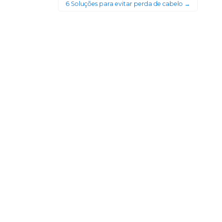
6 Soluções para evitar perda de cabelo