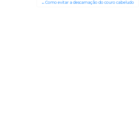
Como evitar a descamação do couro cabeludo