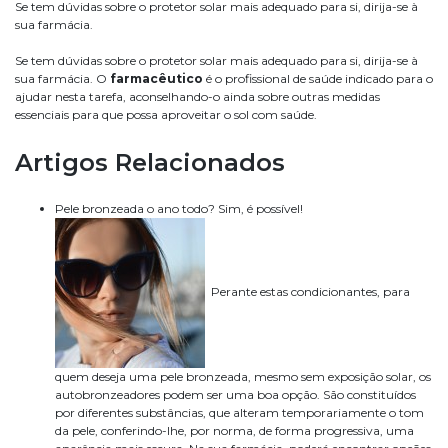
Se tem dúvidas sobre o protetor solar mais adequado para si, dirija-se à
sua farmácia.
Se tem dúvidas sobre o protetor solar mais adequado para si, dirija-se à
sua farmácia. O
farmacêutico
é o profissional de saúde indicado para o
ajudar nesta tarefa, aconselhando-o ainda sobre outras medidas
essenciais para que possa aproveitar o sol com saúde.
Artigos Relacionados
Pele bronzeada o ano todo? Sim, é possível!
Perante estas condicionantes, para
quem deseja uma pele bronzeada, mesmo sem exposição solar, os
autobronzeadores podem ser uma boa opção. São constituídos
por diferentes substâncias, que alteram temporariamente o tom
da pele, conferindo-lhe, por norma, de forma progressiva, uma