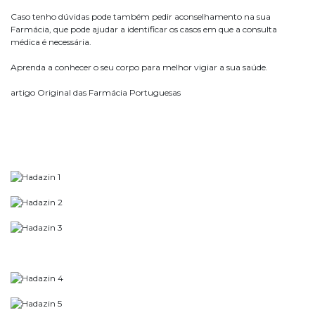
Caso tenho dúvidas pode também pedir aconselhamento na sua
Farmácia, que pode ajudar a identificar os casos em que a consulta
médica é necessária.
Aprenda a conhecer o seu corpo para melhor vigiar a sua saúde.
artigo Original das Farmácia Portuguesas