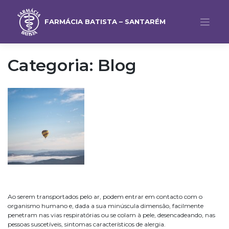
FARMÁCIA BATISTA – SANTARÉM
Categoria:
Blog
Ao serem transportados pelo ar, podem entrar em contacto com o
organismo humano e, dada a sua minúscula dimensão, facilmente
penetram nas vias respiratórias ou se colam à pele, desencadeando, nas
pessoas suscetíveis, sintomas característicos de alergia.