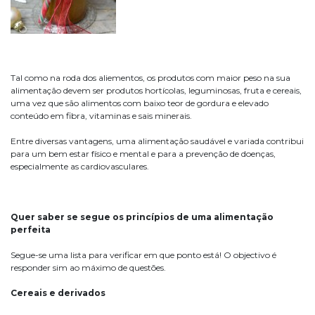
Tal como na roda dos aliementos, os produtos com maior peso na sua
alimentação devem ser produtos hortícolas, leguminosas, fruta e cereais,
uma vez que são alimentos com baixo teor de gordura e elevado
conteúdo em fibra, vitaminas e sais minerais.
Entre diversas vantagens, uma alimentação saudável e variada contribui
para um bem estar físico e mental e para a prevenção de doenças,
especialmente as cardiovasculares.
Quer saber se segue os princípios de uma alimentação
perfeita
Segue-se uma lista para verificar em que ponto está! O objectivo é
responder sim ao máximo de questões.
Cereais e derivados